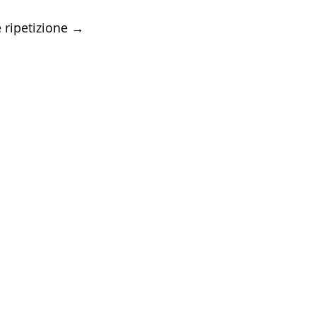
e ripetizione → 