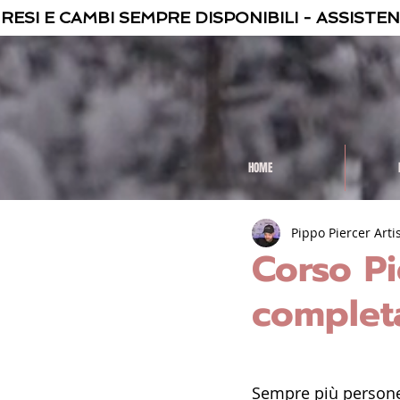
 RESI E CAMBI SEMPRE DISPONIBILI - ASSISTE
HOME
Pippo Piercer Arti
Corso Pi
completa
Sempre più persone 