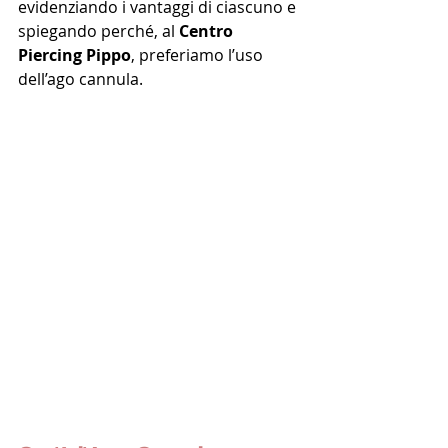
evidenziando i vantaggi di ciascuno e 
spiegando perché, al 
Centro 
Piercing Pippo
, preferiamo l’uso 
dell’ago cannula.