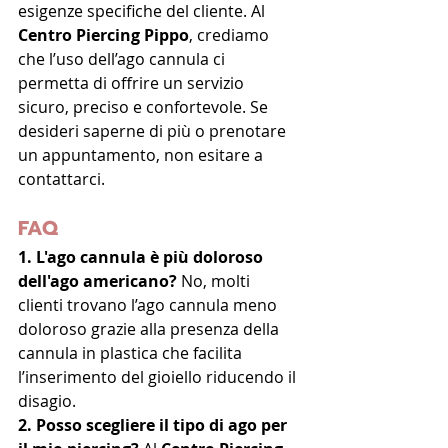
esigenze specifiche del cliente. Al 
Centro Piercing Pippo
, crediamo 
che l’uso dell’ago cannula ci 
permetta di offrire un servizio 
sicuro, preciso e confortevole. Se 
desideri saperne di più o prenotare 
un appuntamento, non esitare a 
contattarci.
FAQ
1. L'ago cannula è più doloroso 
dell'ago americano?
 No, molti 
clienti trovano l’ago cannula meno 
doloroso grazie alla presenza della 
cannula in plastica che facilita 
l’inserimento del gioiello riducendo il 
disagio.
2. Posso scegliere il tipo di ago per 