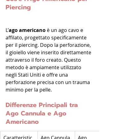
Piercing
L’
ago americano
 è un ago cavo e 
affilato, progettato specificamente 
per il piercing. Dopo la perforazione, 
il gioiello viene inserito direttamente 
attraverso il foro creato. Questo 
metodo è ampiamente utilizzato 
negli Stati Uniti e offre una 
perforazione precisa con un trauma 
minimo per la pelle.
Differenze Principali tra 
Ago Cannula e Ago 
Americano
Caratteristic
Ago Cannula
Ago 