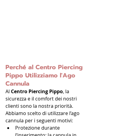
Perché al Centro Piercing 
Pippo Utilizziamo l'Ago 
Cannula
Al 
Centro Piercing Pippo
, la 
sicurezza e il comfort dei nostri 
clienti sono la nostra priorità. 
Abbiamo scelto di utilizzare l’ago 
cannula per i seguenti motivi:
Protezione durante 
l’inserimento: la cannula in 