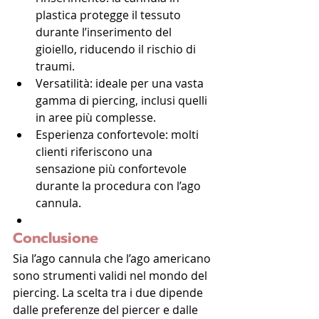
plastica protegge il tessuto 
durante l’inserimento del 
gioiello, riducendo il rischio di 
traumi.
Versatilità: ideale per una vasta 
gamma di piercing, inclusi quelli 
in aree più complesse.
Esperienza confortevole: molti 
clienti riferiscono una 
sensazione più confortevole 
durante la procedura con l’ago 
cannula.
Conclusione
Sia l’ago cannula che l’ago americano 
sono strumenti validi nel mondo del 
piercing. La scelta tra i due dipende 
dalle preferenze del piercer e dalle 