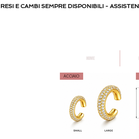
 RESI E CAMBI SEMPRE DISPONIBILI - ASSISTE
HOME
ACCIAIO