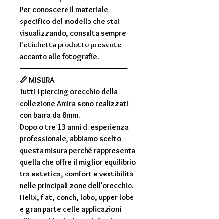
Per conoscere il materiale
specifico del modello che stai
visualizzando, consulta sempre
l'
etichetta prodotto
presente
accanto alle fotografie.
────────────────────
📏
MISURA
Tutti i piercing orecchio della
collezione
Amira
sono realizzati
con
barra da 8mm
.
Dopo oltre
13 anni di esperienza
professionale
, abbiamo scelto
questa misura perché rappresenta
quella che offre il miglior equilibrio
tra estetica, comfort e vestibilità
nelle principali zone dell'orecchio.
Helix, flat, conch, lobo, upper lobe
e gran parte delle applicazioni