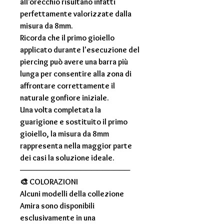
all'orecchio risultano infatti
perfettamente valorizzate dalla
misura da
8mm
.
Ricorda che il primo gioiello
applicato durante l'esecuzione del
piercing può avere una barra più
lunga per consentire alla zona di
affrontare correttamente il
naturale gonfiore iniziale.
Una volta completata la
guarigione e sostituito il primo
gioiello, la misura da
8mm
rappresenta nella maggior parte
dei casi la soluzione ideale.
────────────────────
🎨
COLORAZIONI
Alcuni modelli della collezione
Amira
sono disponibili
esclusivamente in una