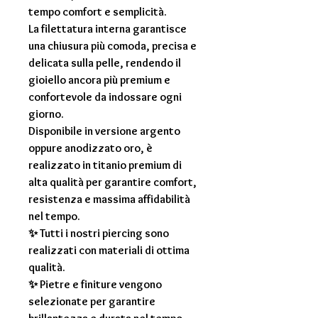
tempo comfort e semplicità.
La filettatura interna garantisce
una chiusura più comoda, precisa e
delicata sulla pelle, rendendo il
gioiello ancora più premium e
confortevole da indossare ogni
giorno.
Disponibile in versione argento
oppure anodizzato oro, è
realizzato in titanio premium di
alta qualità per garantire comfort,
resistenza e massima affidabilità
nel tempo.
✨ Tutti i nostri piercing sono
realizzati con materiali di ottima
qualità.
✨ Pietre e finiture vengono
selezionate per garantire