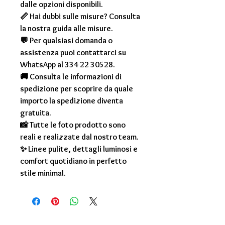
dalle opzioni disponibili.
📏 Hai dubbi sulle misure? Consulta
la nostra guida alle misure.
💬 Per qualsiasi domanda o
assistenza puoi contattarci su
WhatsApp al 334 22 30528.
🚚 Consulta le informazioni di
spedizione per scoprire da quale
importo la spedizione diventa
gratuita.
📸 Tutte le foto prodotto sono
reali e realizzate dal nostro team.
✨ Linee pulite, dettagli luminosi e
comfort quotidiano in perfetto
stile minimal.