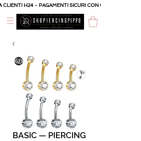
A CLIENTI H24 - PAGAMENTI SICURI CON CARTA O PAYPAL
BASIC — PIERCING