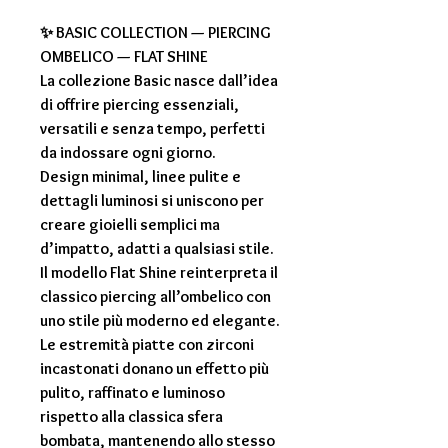
✨ BASIC COLLECTION — PIERCING
OMBELICO — FLAT SHINE
La collezione Basic nasce dall’idea
di offrire piercing essenziali,
versatili e senza tempo, perfetti
da indossare ogni giorno.
Design minimal, linee pulite e
dettagli luminosi si uniscono per
creare gioielli semplici ma
d’impatto, adatti a qualsiasi stile.
Il modello Flat Shine reinterpreta il
classico piercing all’ombelico con
uno stile più moderno ed elegante.
Le estremità piatte con zirconi
incastonati donano un effetto più
pulito, raffinato e luminoso
rispetto alla classica sfera
bombata, mantenendo allo stesso