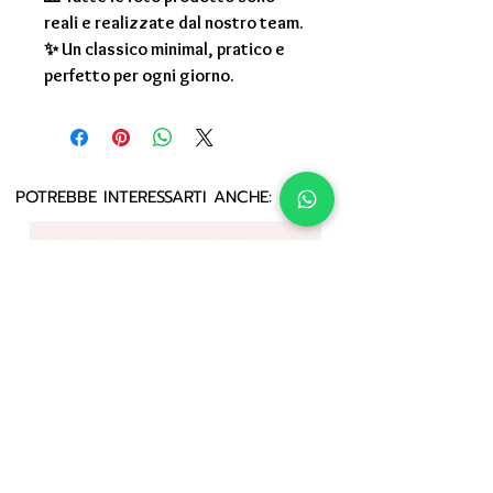
reali e realizzate dal nostro team.
✨ Un classico minimal, pratico e
perfetto per ogni giorno.
POTREBBE INTERESSARTI ANCHE: