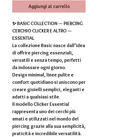
Aggiungi al carrello
✨ BASIC COLLECTION — PIERCING
CERCHIO CLICKER E ALTRO —
ESSENTIAL
La collezione Basic nasce dall’idea
di offrire piercing essenziali,
versatili e senza tempo, perfetti
da indossare ogni giorno.
Design minimal, linee pulite e
comfort quotidiano si uniscono per
creare gioielli semplici, eleganti e
adatti a qualsiasi stile.
Il modello Clicker Essential
rappresenta uno dei cerchi più
amati e utilizzati nel mondo del
piercing grazie alla sua semplicità,
praticità e incredibile versatilità.