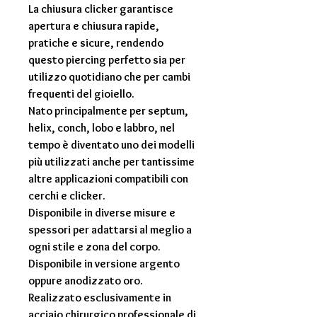
La chiusura clicker garantisce
apertura e chiusura rapide,
pratiche e sicure, rendendo
questo piercing perfetto sia per
utilizzo quotidiano che per cambi
frequenti del gioiello.
Nato principalmente per septum,
helix, conch, lobo e labbro, nel
tempo è diventato uno dei modelli
più utilizzati anche per tantissime
altre applicazioni compatibili con
cerchi e clicker.
Disponibile in diverse misure e
spessori per adattarsi al meglio a
ogni stile e zona del corpo.
Disponibile in versione argento
oppure anodizzato oro.
Realizzato esclusivamente in
acciaio chirurgico professionale di