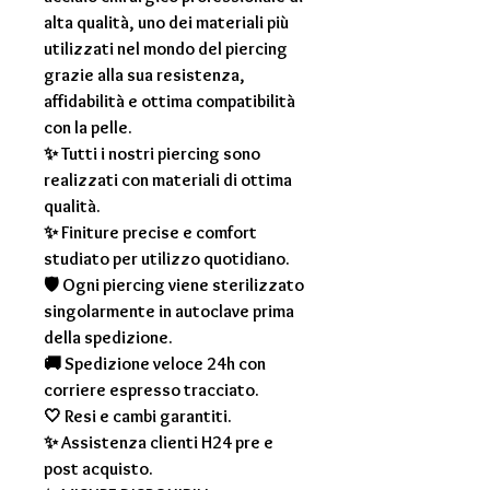
alta qualità, uno dei materiali più
utilizzati nel mondo del piercing
grazie alla sua resistenza,
affidabilità e ottima compatibilità
con la pelle.
✨ Tutti i nostri piercing sono
realizzati con materiali di ottima
qualità.
✨ Finiture precise e comfort
studiato per utilizzo quotidiano.
🛡 Ogni piercing viene sterilizzato
singolarmente in autoclave prima
della spedizione.
🚚 Spedizione veloce 24h con
corriere espresso tracciato.
🤍 Resi e cambi garantiti.
✨ Assistenza clienti H24 pre e
post acquisto.