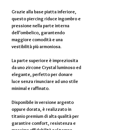
Grazie alla base piatta inferiore,
questo piercing riduce ingombro e
pressione nella parte interna
dell’ombelico, garantendo
maggiore comodità e una
vestibilità più armoniosa.
La parte superiore è impreziosita
da uno zircone Crystal luminoso ed
elegante, perfetto per donare
luce senza rinunciare ad uno stile
minimal e raffinato.
Disponibile in versione argento
oppure dorata, è realizzato in
titanio premium di alta qualità per
garantire comfort, resistenza e