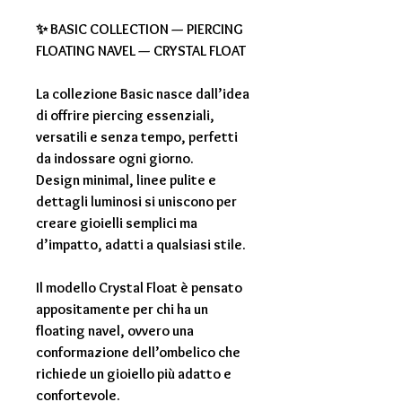
✨ BASIC COLLECTION — PIERCING
FLOATING NAVEL — CRYSTAL FLOAT
La collezione Basic nasce dall’idea
di offrire piercing essenziali,
versatili e senza tempo, perfetti
da indossare ogni giorno.
Design minimal, linee pulite e
dettagli luminosi si uniscono per
creare gioielli semplici ma
d’impatto, adatti a qualsiasi stile.
Il modello Crystal Float è pensato
appositamente per chi ha un
floating navel, ovvero una
conformazione dell’ombelico che
richiede un gioiello più adatto e
confortevole.