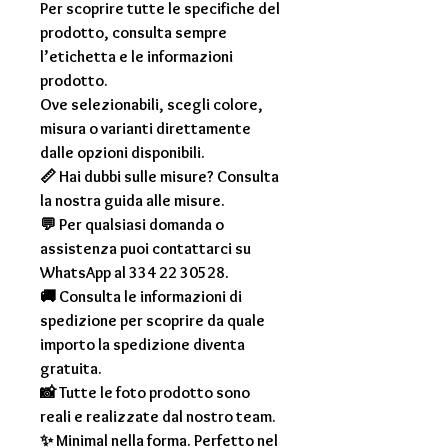
Per scoprire tutte le specifiche del
prodotto, consulta sempre
l’etichetta e le informazioni
prodotto.
Ove selezionabili, scegli colore,
misura o varianti direttamente
dalle opzioni disponibili.
📏 Hai dubbi sulle misure? Consulta
la nostra guida alle misure.
💬 Per qualsiasi domanda o
assistenza puoi contattarci su
WhatsApp al 334 22 30528.
🚚 Consulta le informazioni di
spedizione per scoprire da quale
importo la spedizione diventa
gratuita.
📸 Tutte le foto prodotto sono
reali e realizzate dal nostro team.
✨ Minimal nella forma. Perfetto nel