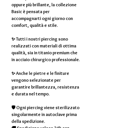
oppure più brillante, la collezione
Basic è pensata per
accompagnarti ogni giorno con
comfort, qualità e stile.
✨ Tutti i nostri piercing sono
realizzati con materiali di ottima
qualità, sia in titanio premium che
in acciaio chirurgico professionale.
✨ Anche le pietre e le finiture
vengono selezionate per
garantire brillantezza, resistenza
e durata nel tempo.
🛡 Ogni piercing viene sterilizzato
singolarmente in autoclave prima
della spedizione.