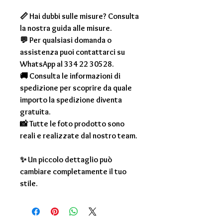
📏 Hai dubbi sulle misure? Consulta
la nostra guida alle misure.
💬 Per qualsiasi domanda o
assistenza puoi contattarci su
WhatsApp al 334 22 30528.
🚚 Consulta le informazioni di
spedizione per scoprire da quale
importo la spedizione diventa
gratuita.
📸 Tutte le foto prodotto sono
reali e realizzate dal nostro team.
✨ Un piccolo dettaglio può
cambiare completamente il tuo
stile.