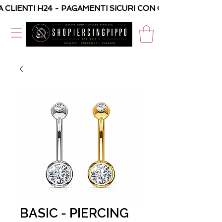
A CLIENTI H24 - PAGAMENTI SICURI CON CARTA O PAYPAL
BASIC - PIERCING