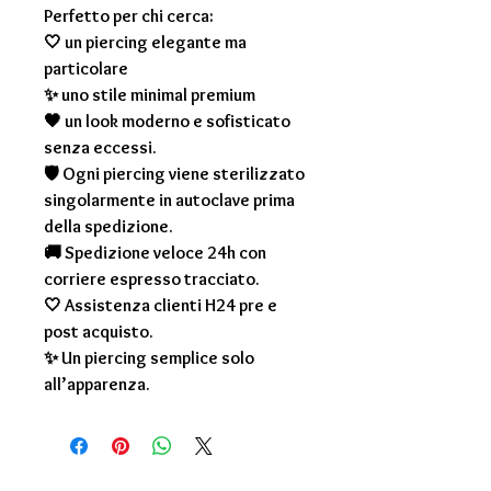
Perfetto per chi cerca:
🤍 un piercing elegante ma
particolare
✨ uno stile minimal premium
🖤 un look moderno e sofisticato
senza eccessi.
🛡 Ogni piercing viene sterilizzato
singolarmente in autoclave prima
della spedizione.
🚚 Spedizione veloce 24h con
corriere espresso tracciato.
🤍 Assistenza clienti H24 pre e
post acquisto.
✨ Un piercing semplice solo
all’apparenza.