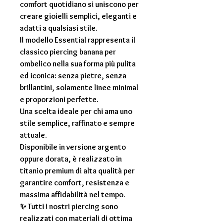
comfort quotidiano si uniscono per
creare gioielli semplici, eleganti e
adatti a qualsiasi stile.
Il modello Essential rappresenta il
classico piercing banana per
ombelico nella sua forma più pulita
ed iconica: senza pietre, senza
brillantini, solamente linee minimal
e proporzioni perfette.
Una scelta ideale per chi ama uno
stile semplice, raffinato e sempre
attuale.
Disponibile in versione argento
oppure dorata, è realizzato in
titanio premium di alta qualità per
garantire comfort, resistenza e
massima affidabilità nel tempo.
✨ Tutti i nostri piercing sono
realizzati con materiali di ottima