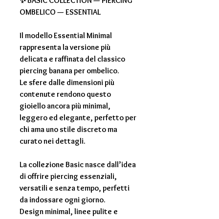
✨ BASIC COLLECTION — PIERCING
OMBELICO — ESSENTIAL
Il modello Essential Minimal
rappresenta la versione più
delicata e raffinata del classico
piercing banana per ombelico.
Le sfere dalle dimensioni più
contenute rendono questo
gioiello ancora più minimal,
leggero ed elegante, perfetto per
chi ama uno stile discreto ma
curato nei dettagli.
La collezione Basic nasce dall’idea
di offrire piercing essenziali,
versatili e senza tempo, perfetti
da indossare ogni giorno.
Design minimal, linee pulite e