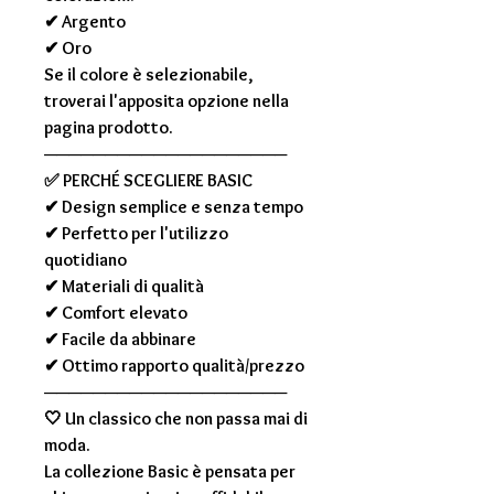
✔ Argento
✔ Oro
Se il colore è selezionabile,
troverai l'apposita opzione nella
pagina prodotto.
────────────────────
✅
PERCHÉ SCEGLIERE BASIC
✔ Design semplice e senza tempo
✔ Perfetto per l'utilizzo
quotidiano
✔ Materiali di qualità
✔ Comfort elevato
✔ Facile da abbinare
✔ Ottimo rapporto qualità/prezzo
────────────────────
🤍
Un classico che non passa mai di
moda.
La collezione Basic è pensata per