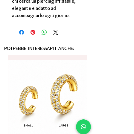
chi cerca un piercing affidabile,
elegante e adatto ad
accompagnarlo ogni giorno.
POTREBBE INTERESSARTI ANCHE: