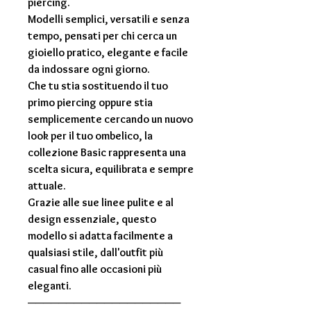
piercing.
Modelli semplici, versatili e senza
tempo, pensati per chi cerca un
gioiello pratico, elegante e facile
da indossare ogni giorno.
Che tu stia sostituendo il tuo
primo piercing oppure stia
semplicemente cercando un nuovo
look per il tuo ombelico, la
collezione Basic rappresenta una
scelta sicura, equilibrata e sempre
attuale.
Grazie alle sue linee pulite e al
design essenziale, questo
modello si adatta facilmente a
qualsiasi stile, dall'outfit più
casual fino alle occasioni più
eleganti.
────────────────────