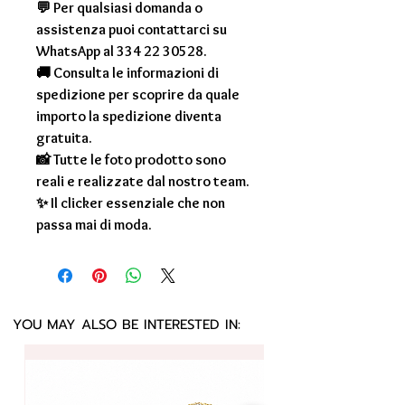
💬 Per qualsiasi domanda o
assistenza puoi contattarci su
WhatsApp al 334 22 30528.
🚚 Consulta le informazioni di
spedizione per scoprire da quale
importo la spedizione diventa
gratuita.
📸 Tutte le foto prodotto sono
reali e realizzate dal nostro team.
✨ Il clicker essenziale che non
passa mai di moda.
YOU MAY ALSO BE INTERESTED IN: