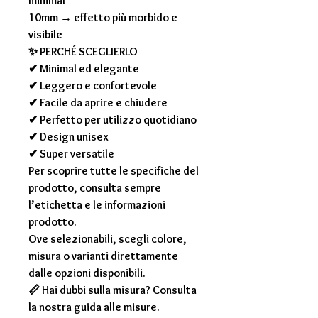
minimal
10mm → effetto più morbido e
visibile
✨ PERCHÉ SCEGLIERLO
✔ Minimal ed elegante
✔ Leggero e confortevole
✔ Facile da aprire e chiudere
✔ Perfetto per utilizzo quotidiano
✔ Design unisex
✔ Super versatile
Per scoprire tutte le specifiche del
prodotto, consulta sempre
l’etichetta e le informazioni
prodotto.
Ove selezionabili, scegli colore,
misura o varianti direttamente
dalle opzioni disponibili.
📏 Hai dubbi sulla misura? Consulta
la nostra guida alle misure.