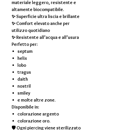
materiale leggero, resistente e
altamente biocompatibile.
✨ Superficie ultra liscia e brillante
✨ Comfort elevato anche per
utilizzo quotidiano
✨ Resistente all’acqua e all’usura
Perfetto per:
septum
helix
lobo
tragus
daith
nostril
smiley
e molte altre zone.
Disponibile in:
colorazione argento
colorazione oro.
🛡 Ogni piercing viene sterilizzato