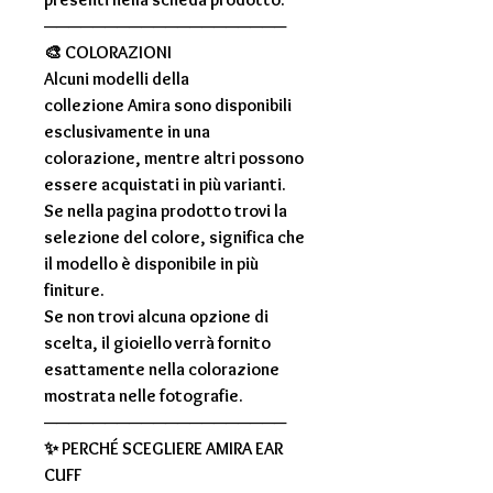
────────────────────
🎨
COLORAZIONI
Alcuni modelli della
collezione
Amira
sono disponibili
esclusivamente in una
colorazione, mentre altri possono
essere acquistati in più varianti.
Se nella pagina prodotto trovi la
selezione del colore, significa che
il modello è disponibile in più
finiture.
Se non trovi alcuna opzione di
scelta, il gioiello verrà fornito
esattamente nella colorazione
mostrata nelle fotografie.
────────────────────
✨
PERCHÉ SCEGLIERE AMIRA EAR
CUFF