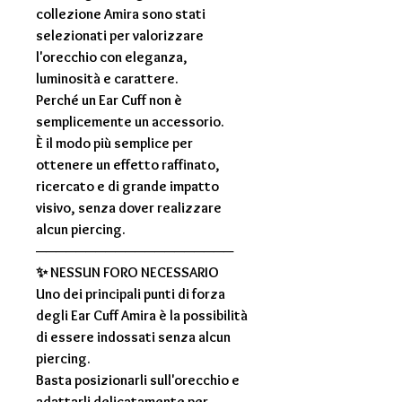
collezione Amira sono stati
selezionati per valorizzare
l'orecchio con eleganza,
luminosità e carattere.
Perché un Ear Cuff non è
semplicemente un accessorio.
È il modo più semplice per
ottenere un effetto raffinato,
ricercato e di grande impatto
visivo, senza dover realizzare
alcun piercing.
────────────────────
✨
NESSUN FORO NECESSARIO
Uno dei principali punti di forza
degli
Ear Cuff Amira
è la possibilità
di essere indossati senza alcun
piercing.
Basta posizionarli sull'orecchio e
adattarli delicatamente per