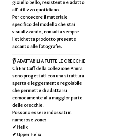
gioiello bello, resistente e adatto
all'utilizzo quotidiano.
Per conoscere il materiale
specifico del modello che stai
visualizzando, consulta sempre
l'
etichetta prodotto
presente
accanto alle fotografie.
────────────────────
👂
ADATTABILI A TUTTE LE ORECCHIE
Gli Ear Cuff della collezione Amira
sono progettati con una struttura
aperta e leggermente regolabile
che permette di adattarsi
comodamente alla maggior parte
delle orecchie.
Possono essere indossati in
numerose zone:
✔ Helix
✔ Upper Helix