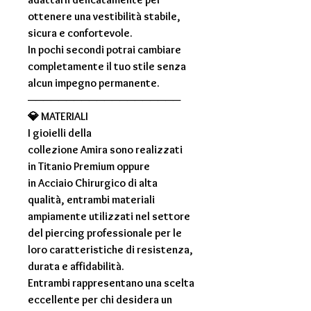
ottenere una vestibilità stabile,
sicura e confortevole.
In pochi secondi potrai cambiare
completamente il tuo stile senza
alcun impegno permanente.
────────────────────
💎
MATERIALI
I gioielli della
collezione
Amira
sono realizzati
in
Titanio Premium
oppure
in
Acciaio Chirurgico di alta
qualità
, entrambi materiali
ampiamente utilizzati nel settore
del piercing professionale per le
loro caratteristiche di resistenza,
durata e affidabilità.
Entrambi rappresentano una scelta
eccellente per chi desidera un