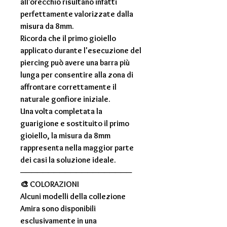
all'orecchio risultano infatti
perfettamente valorizzate dalla
misura da
8mm
.
Ricorda che il primo gioiello
applicato durante l'esecuzione del
piercing può avere una barra più
lunga per consentire alla zona di
affrontare correttamente il
naturale gonfiore iniziale.
Una volta completata la
guarigione e sostituito il primo
gioiello, la misura da
8mm
rappresenta nella maggior parte
dei casi la soluzione ideale.
────────────────────
🎨
COLORAZIONI
Alcuni modelli della collezione
Amira
sono disponibili
esclusivamente in una