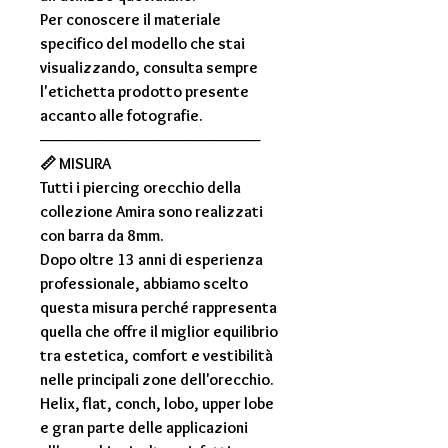
Per conoscere il materiale
specifico del modello che stai
visualizzando, consulta sempre
l'
etichetta prodotto
presente
accanto alle fotografie.
────────────────────
📏
MISURA
Tutti i piercing orecchio della
collezione
Amira
sono realizzati
con
barra da 8mm
.
Dopo oltre
13 anni di esperienza
professionale
, abbiamo scelto
questa misura perché rappresenta
quella che offre il miglior equilibrio
tra estetica, comfort e vestibilità
nelle principali zone dell'orecchio.
Helix, flat, conch, lobo, upper lobe
e gran parte delle applicazioni