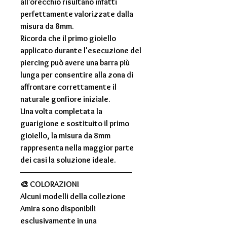
all'orecchio risultano infatti
perfettamente valorizzate dalla
misura da
8mm
.
Ricorda che il primo gioiello
applicato durante l'esecuzione del
piercing può avere una barra più
lunga per consentire alla zona di
affrontare correttamente il
naturale gonfiore iniziale.
Una volta completata la
guarigione e sostituito il primo
gioiello, la misura da
8mm
rappresenta nella maggior parte
dei casi la soluzione ideale.
────────────────────
🎨
COLORAZIONI
Alcuni modelli della collezione
Amira
sono disponibili
esclusivamente in una