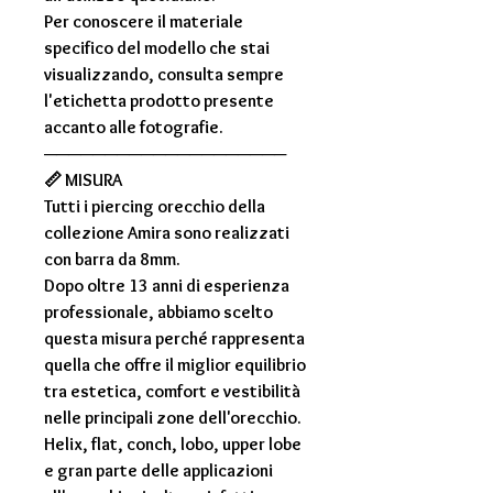
Per conoscere il materiale
specifico del modello che stai
visualizzando, consulta sempre
l'
etichetta prodotto
presente
accanto alle fotografie.
────────────────────
📏
MISURA
Tutti i piercing orecchio della
collezione
Amira
sono realizzati
con
barra da 8mm
.
Dopo oltre
13 anni di esperienza
professionale
, abbiamo scelto
questa misura perché rappresenta
quella che offre il miglior equilibrio
tra estetica, comfort e vestibilità
nelle principali zone dell'orecchio.
Helix, flat, conch, lobo, upper lobe
e gran parte delle applicazioni