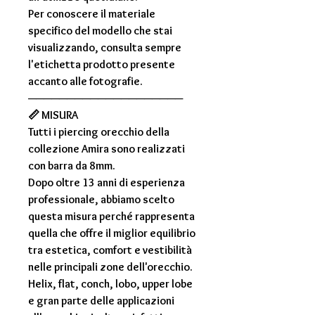
Per conoscere il materiale
specifico del modello che stai
visualizzando, consulta sempre
l'
etichetta prodotto
presente
accanto alle fotografie.
────────────────────
📏
MISURA
Tutti i piercing orecchio della
collezione
Amira
sono realizzati
con
barra da 8mm
.
Dopo oltre
13 anni di esperienza
professionale
, abbiamo scelto
questa misura perché rappresenta
quella che offre il miglior equilibrio
tra estetica, comfort e vestibilità
nelle principali zone dell'orecchio.
Helix, flat, conch, lobo, upper lobe
e gran parte delle applicazioni