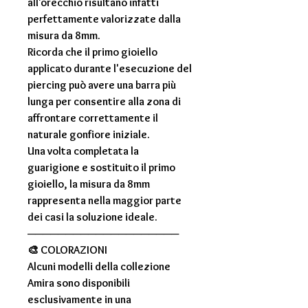
all'orecchio risultano infatti
perfettamente valorizzate dalla
misura da
8mm
.
Ricorda che il primo gioiello
applicato durante l'esecuzione del
piercing può avere una barra più
lunga per consentire alla zona di
affrontare correttamente il
naturale gonfiore iniziale.
Una volta completata la
guarigione e sostituito il primo
gioiello, la misura da
8mm
rappresenta nella maggior parte
dei casi la soluzione ideale.
────────────────────
🎨
COLORAZIONI
Alcuni modelli della collezione
Amira
sono disponibili
esclusivamente in una