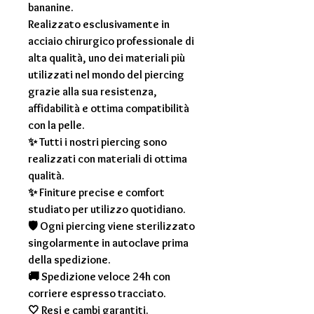
bananine.
Realizzato esclusivamente in
acciaio chirurgico professionale di
alta qualità, uno dei materiali più
utilizzati nel mondo del piercing
grazie alla sua resistenza,
affidabilità e ottima compatibilità
con la pelle.
✨ Tutti i nostri piercing sono
realizzati con materiali di ottima
qualità.
✨ Finiture precise e comfort
studiato per utilizzo quotidiano.
🛡 Ogni piercing viene sterilizzato
singolarmente in autoclave prima
della spedizione.
🚚 Spedizione veloce 24h con
corriere espresso tracciato.
🤍 Resi e cambi garantiti.