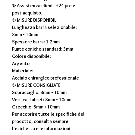
✨ Assistenza clienti H24 pre e
post acquisto.
✨
MISURE DISPONIBILI
Lunghezza barra selezionabile:
8mm • 10mm
Spessore barra: 1.2mm
Punte coniche standard: 3mm
Colore disponibile:
Argento
Materiale:
Acciaio chirurgico professionale
✨
MISURE CONSIGLIATE
Sopracciglio: 8mm • 10mm
Vertical Labret: 8mm • 10mm
Orecchio: 8mm • 10mm
Per scoprire tutte le specifiche del
prodotto, consulta sempre
l’etichetta e le informazioni