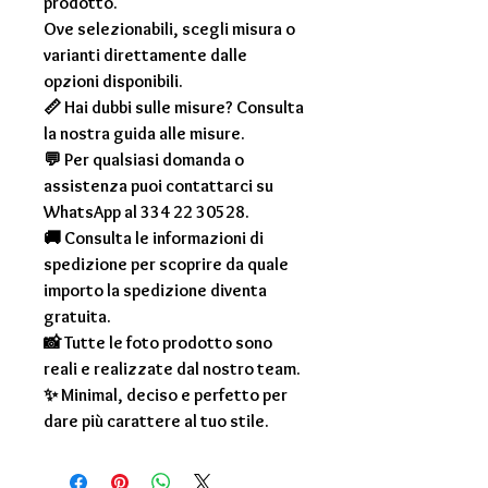
prodotto.
Ove selezionabili, scegli misura o
varianti direttamente dalle
opzioni disponibili.
📏 Hai dubbi sulle misure? Consulta
la nostra guida alle misure.
💬 Per qualsiasi domanda o
assistenza puoi contattarci su
WhatsApp al 334 22 30528.
🚚 Consulta le informazioni di
spedizione per scoprire da quale
importo la spedizione diventa
gratuita.
📸 Tutte le foto prodotto sono
reali e realizzate dal nostro team.
✨ Minimal, deciso e perfetto per
dare più carattere al tuo stile.