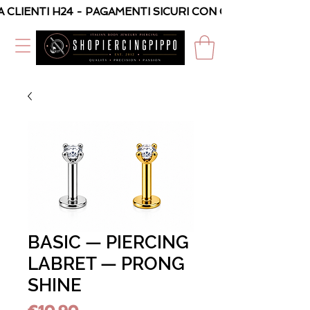
A CLIENTI H24 - PAGAMENTI SICURI CON CARTA O PAYPAL
BASIC — PIERCING
LABRET — PRONG
SHINE