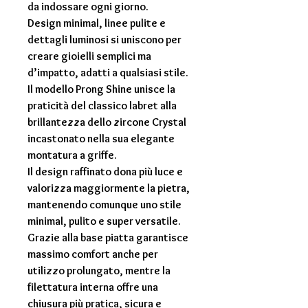
da indossare ogni giorno.
Design minimal, linee pulite e
dettagli luminosi si uniscono per
creare gioielli semplici ma
d’impatto, adatti a qualsiasi stile.
Il modello Prong Shine unisce la
praticità del classico labret alla
brillantezza dello zircone Crystal
incastonato nella sua elegante
montatura a griffe.
Il design raffinato dona più luce e
valorizza maggiormente la pietra,
mantenendo comunque uno stile
minimal, pulito e super versatile.
Grazie alla base piatta garantisce
massimo comfort anche per
utilizzo prolungato, mentre la
filettatura interna offre una
chiusura più pratica, sicura e