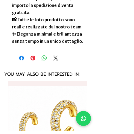
importo la spedizione diventa
gratuita.
📸 Tutte le foto prodotto sono
reali e realizzate dal nostro team.
✨ Eleganza minimal e brillantezza
senza tempo in un unico dettaglio.
YOU MAY ALSO BE INTERESTED IN: