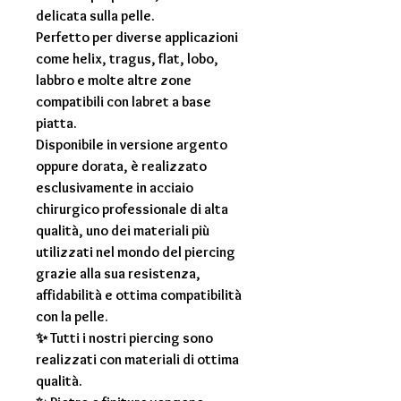
delicata sulla pelle.
Perfetto per diverse applicazioni
come helix, tragus, flat, lobo,
labbro e molte altre zone
compatibili con labret a base
piatta.
Disponibile in versione argento
oppure dorata, è realizzato
esclusivamente in acciaio
chirurgico professionale di alta
qualità, uno dei materiali più
utilizzati nel mondo del piercing
grazie alla sua resistenza,
affidabilità e ottima compatibilità
con la pelle.
✨ Tutti i nostri piercing sono
realizzati con materiali di ottima
qualità.