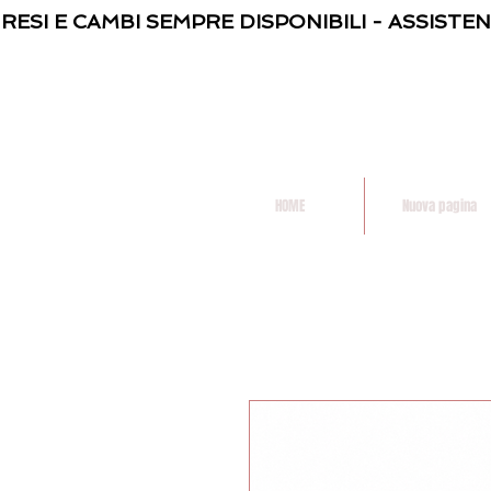
 RESI E CAMBI SEMPRE DISPONIBILI - ASSISTE
HOME
Nuova pagina