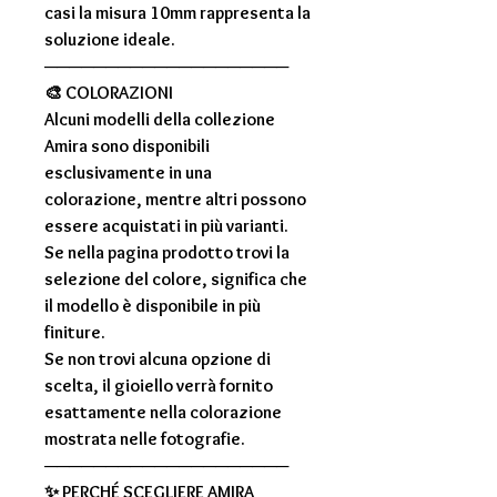
casi la misura
10mm
rappresenta la
soluzione ideale.
────────────────────
🎨
COLORAZIONI
Alcuni modelli della collezione
Amira
sono disponibili
esclusivamente in una
colorazione, mentre altri possono
essere acquistati in più varianti.
Se nella pagina prodotto trovi la
selezione del colore, significa che
il modello è disponibile in più
finiture.
Se non trovi alcuna opzione di
scelta, il gioiello verrà fornito
esattamente nella colorazione
mostrata nelle fotografie.
────────────────────
✨
PERCHÉ SCEGLIERE AMIRA