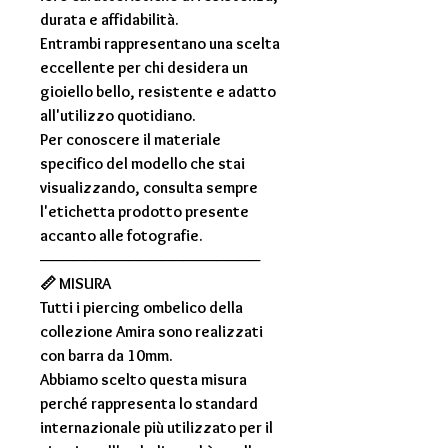
durata e affidabilità.
Entrambi rappresentano una scelta
eccellente per chi desidera un
gioiello bello, resistente e adatto
all'utilizzo quotidiano.
Per conoscere il materiale
specifico del modello che stai
visualizzando, consulta sempre
l'
etichetta prodotto
presente
accanto alle fotografie.
────────────────────
📏
MISURA
Tutti i
piercing ombelico della
collezione Amira
sono realizzati
con
barra da 10mm
.
Abbiamo scelto questa misura
perché rappresenta lo
standard
internazionale più utilizzato
per il