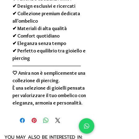
✔ Design esclusivi e ricercati
✔ Collezione premium dedicata
all'ombelico
✔ Materiali di alta qualità
✔ Comfort quotidiano
✔ Eleganza senza tempo
✔ Perfetto equilibrio tra gioiello e
piercing
────────────────────
🤍
Amira non è semplicemente una
collezione di piercing.
È una selezione di gioielli pensata
per valorizzare il tuo ombelico con
eleganza, armonia e personalità.
YOU MAY ALSO BE INTERESTED IN: