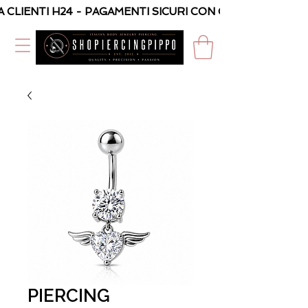
A CLIENTI H24 - PAGAMENTI SICURI CON CARTA O PAYPAL
PIERCING