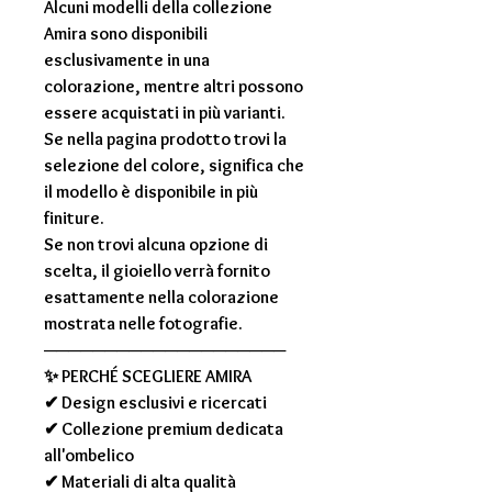
Alcuni modelli della collezione
Amira
sono disponibili
esclusivamente in una
colorazione, mentre altri possono
essere acquistati in più varianti.
Se nella pagina prodotto trovi la
selezione del colore, significa che
il modello è disponibile in più
finiture.
Se non trovi alcuna opzione di
scelta, il gioiello verrà fornito
esattamente nella colorazione
mostrata nelle fotografie.
────────────────────
✨
PERCHÉ SCEGLIERE AMIRA
✔ Design esclusivi e ricercati
✔ Collezione premium dedicata
all'ombelico
✔ Materiali di alta qualità