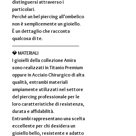
distinguersi attraverso i
particolari.
Perché un bel
piercing all’ombelico
non è semplicemente un gioiello.
È un dettaglio che racconta
qualcosa di te.
────────────────────
💎
MATERIALI
I gioielli della collezione
Amira
sono realizzati in
Titanio Premium
oppure in
Acciaio Chirurgico di alta
qualità
, entrambi materiali
ampiamente utilizzati nel settore
del piercing professionale per le
loro caratteristiche di resistenza,
durata e affidabilità.
Entrambi rappresentano una scelta
eccellente per chi desidera un
gioiello bello, resistente e adatto