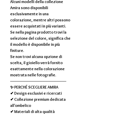
Alcuni modelli della collezione
Amira
sono disponibili
esclusivamente in una
colorazione, mentre altri possono
essere acquistati in più varianti.
Se nella pagina prodotto trovi la
selezione del colore, significa che
il modello è disponibile in più
finiture.
Se non trovi alcuna opzione di
scelta, il gioiello verrà fornito
esattamente nella colorazione
mostrata nelle fotografie.
────────────────────
✨
PERCHÉ SCEGLIERE AMIRA
✔ Design esclusivi e ricercati
✔ Collezione premium dedicata
all'ombelico
✔ Materiali di alta qualità