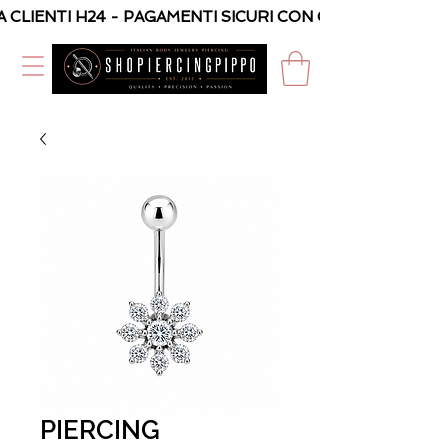
A CLIENTI H24 - PAGAMENTI SICURI CON CARTA O PAYPAL
PIERCING