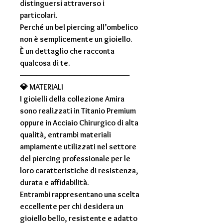
distinguersi attraverso i
particolari.
Perché un bel
piercing all’ombelico
non è semplicemente un gioiello.
È un dettaglio che racconta
qualcosa di te.
────────────────────
💎
MATERIALI
I gioielli della collezione
Amira
sono realizzati in
Titanio Premium
oppure in
Acciaio Chirurgico di alta
qualità
, entrambi materiali
ampiamente utilizzati nel settore
del piercing professionale per le
loro caratteristiche di resistenza,
durata e affidabilità.
Entrambi rappresentano una scelta
eccellente per chi desidera un
gioiello bello, resistente e adatto